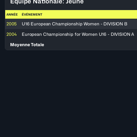
Équipe Nationale: Jeune
ANNÉE
ÉVÉNEMENT
2005
U16 European Championship Women - DIVISION B
2004
European Championship for Women U16 - DIVISION A
Moyenne Totale