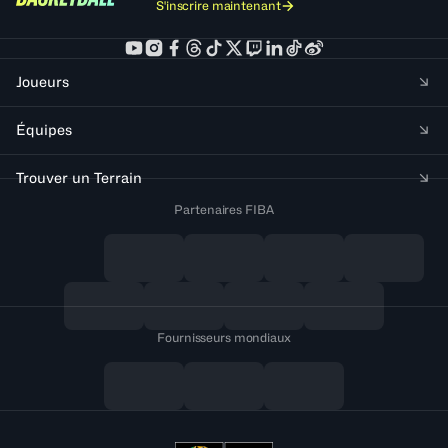
S'inscrire maintenant
Joueurs
Équipes
Trouver un Terrain
Partenaires FIBA
Fournisseurs mondiaux