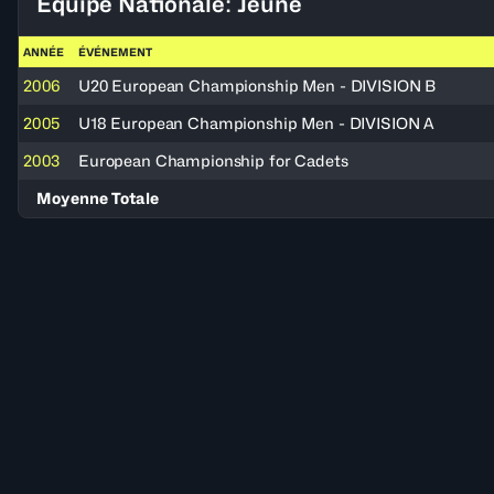
Équipe Nationale: Jeune
ANNÉE
ÉVÉNEMENT
2006
U20 European Championship Men - DIVISION B
2005
U18 European Championship Men - DIVISION A
2003
European Championship for Cadets
Moyenne Totale