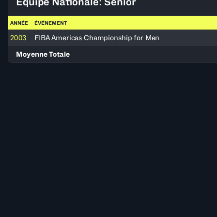
Équipe Nationale: Senior
ANNÉE
ÉVÉNEMENT
2003
FIBA Americas Championship for Men
Moyenne Totale