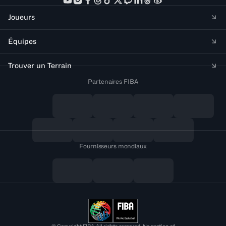
Joueurs
Équipes
Trouver un Terrain
Partenaires FIBA
Fournisseurs mondiaux