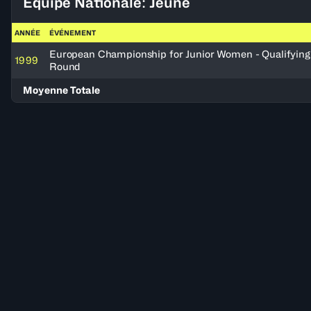
Équipe Nationale: Jeune
ANNÉE
ÉVÉNEMENT
European Championship for Junior Women - Qualifying
1999
Round
Moyenne Totale