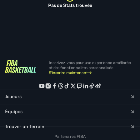
Pas de Stats trouvée
Inscrivez-vous pour une expérience améliorée
et des fonctionnalités personnalisée
S'inscrire maintenant
Joueurs
Équipes
Trouver un Terrain
Partenaires FIBA