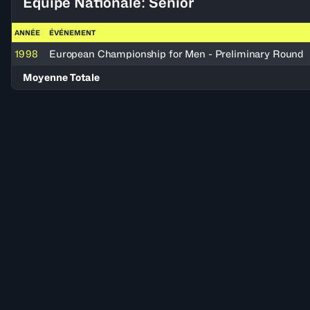
Équipe Nationale: Senior
ANNÉE
ÉVÉNEMENT
1998
European Championship for Men - Preliminary Round
Moyenne Totale