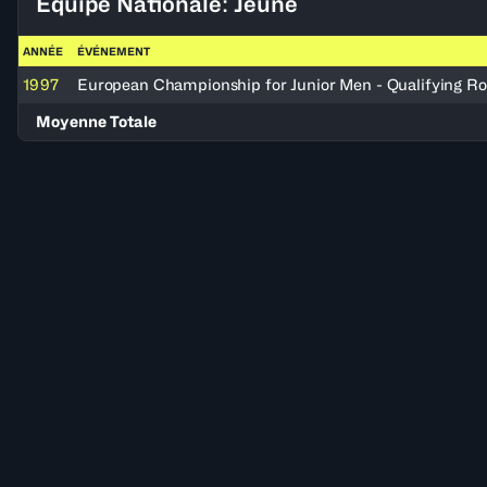
Équipe Nationale: Jeune
ANNÉE
ÉVÉNEMENT
1997
European Championship for Junior Men - Qualifying R
Moyenne Totale