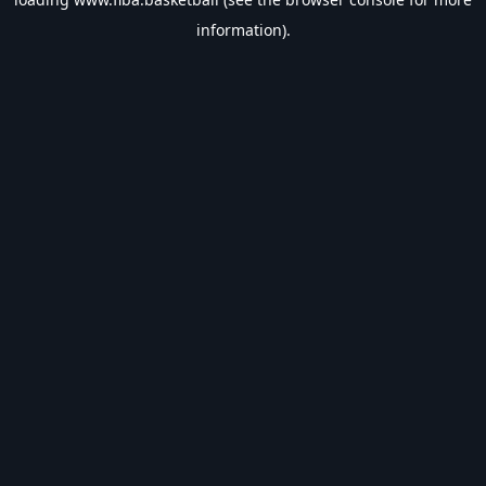
information).