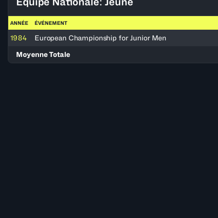
Équipe Nationale: Jeune
ANNÉE
ÉVÉNEMENT
1984
European Championship for Junior Men
Moyenne Totale