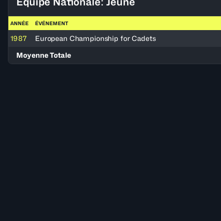
Équipe Nationale: Jeune
ANNÉE
ÉVÉNEMENT
1987
European Championship for Cadets
Moyenne Totale