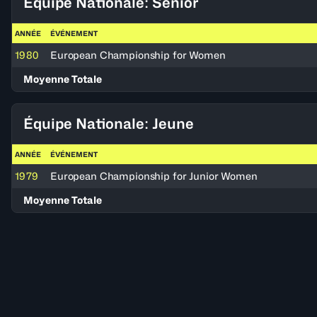
Équipe Nationale: Senior
ANNÉE
ÉVÉNEMENT
1980
European Championship for Women
Moyenne Totale
Équipe Nationale: Jeune
ANNÉE
ÉVÉNEMENT
1979
European Championship for Junior Women
Moyenne Totale