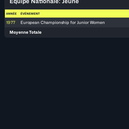
Équipe Nationale: Jeune
ANNÉE
ÉVÉNEMENT
1977
European Championship for Junior Women
Moyenne Totale