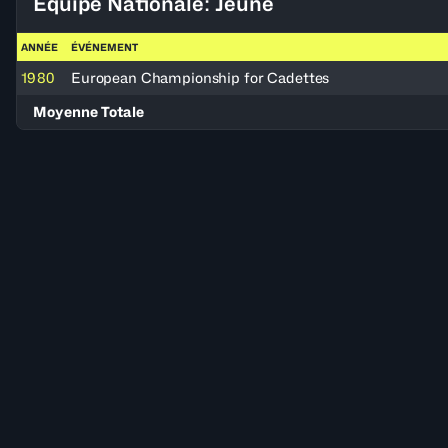
Équipe Nationale: Jeune
ANNÉE
ÉVÉNEMENT
1980
European Championship for Cadettes
Moyenne Totale