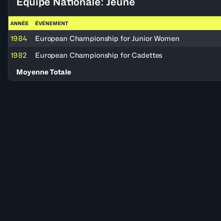
Équipe Nationale: Jeune
ANNÉE
ÉVÉNEMENT
1984
European Championship for Junior Women
1982
European Championship for Cadettes
Moyenne Totale