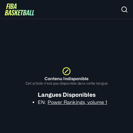
Contenu Indisponible
Cet article n'est pas disponible dans cette langue
Langues Disponibles
EN
:
Power Rankings, volume 1