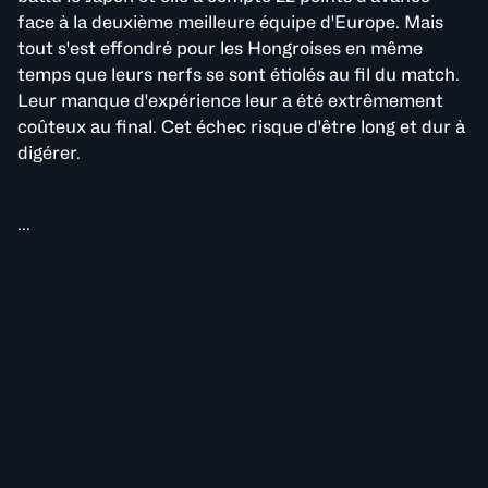
face à la deuxième meilleure équipe d'Europe. Mais
tout s'est effondré pour les Hongroises en même
temps que leurs nerfs se sont étiolés au fil du match.
Leur manque d'expérience leur a été extrêmement
coûteux au final. Cet échec risque d'être long et dur à
digérer.
...