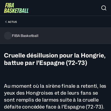
ACTUS
FIBA Basketball
Cruelle désillusion pour la Hongrie,
battue par l'Espagne (72-73)
Au moment où la sirène finale a retenti, les
yeux des Hongroises et de leurs fans se
sont remplis de larmes suite à la cruelle
défaite concédée face à l'Espagne (72-73).