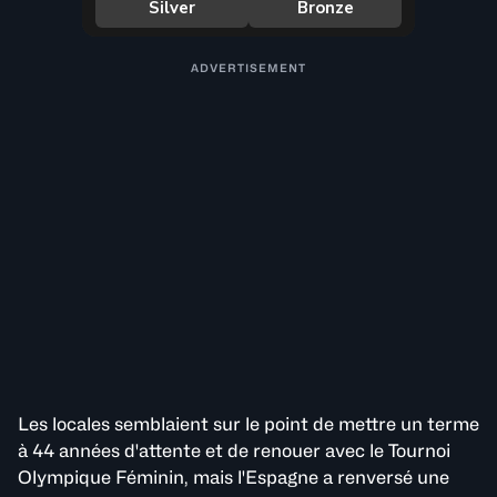
ADVERTISEMENT
Les locales semblaient sur le point de mettre un terme
à 44 années d'attente et de renouer avec le Tournoi
Olympique Féminin, mais l'Espagne a renversé une