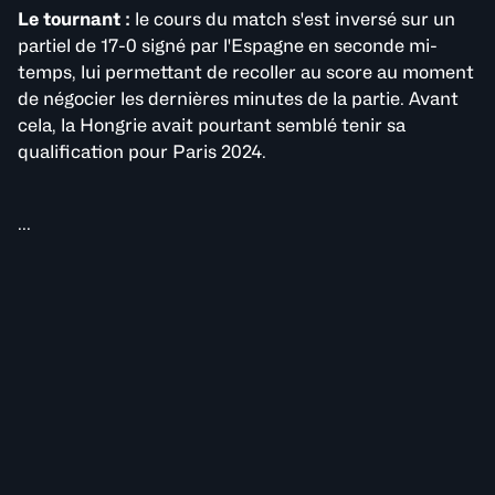
Le tournant :
le cours du match s'est inversé sur un
partiel de 17-0 signé par l'Espagne en seconde mi-
temps, lui permettant de recoller au score au moment
de négocier les dernières minutes de la partie. Avant
cela, la Hongrie avait pourtant semblé tenir sa
qualification pour Paris 2024.
...