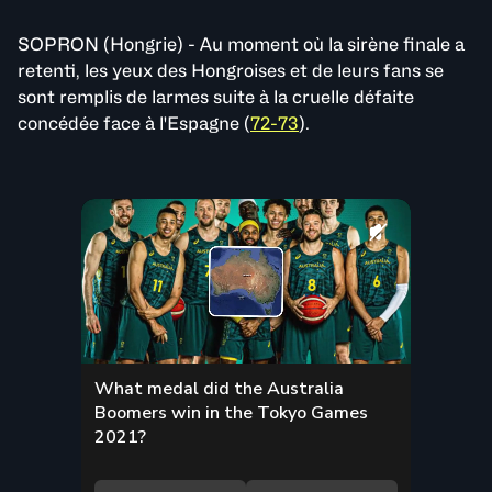
SOPRON (Hongrie) - Au moment où la sirène finale a
retenti, les yeux des Hongroises et de leurs fans se
sont remplis de larmes suite à la cruelle défaite
concédée face à l'Espagne (
72-73
).