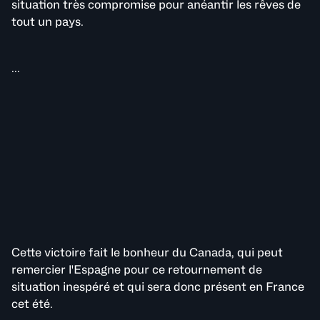
situation très compromise pour anéantir les rêves de
tout un pays.
...
Cette victoire fait le bonheur du Canada, qui peut
remercier l'Espagne pour ce retournement de
situation inespéré et qui sera donc présent en France
cet été.