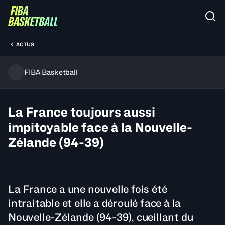
ACTUS
FIBA Basketball
La France toujours aussi
impitoyable face à la Nouvelle-
Zélande (94-39)
La France a une nouvelle fois été
intraitable et elle a déroulé face à la
Nouvelle-Zélande (94-39), cueillant du