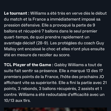
Le tournant :
Williams a été très en verve dès le début
du match et la France a immédiatement imposé sa
pression défensive. Elle a provoqué la perte de 9
ballons et récupéré 7 ballons dans le seul premier
quart-temps, de quoi prendre rapidement un
avantage décisif (28-9). Les protégées du coach Guy
Malloy ont encaissé le choc et elles n'ont plus ensuite
été en mesure de recoller au score.
TCL Player of the Game :
Gabby Williams a tout de
suite fait sentir sa présence. Elle a marqué 13 des 17
premiers points de la France, l'hôte des prochains JO
affichant vite sa supériorité. Elle a fini la partie avec 21
points, 3 rebonds, 3 ballons récupérés, 2 assists et 1
contre. Williams a été redoutable d'efficacité avec un
10/13 aux tirs.