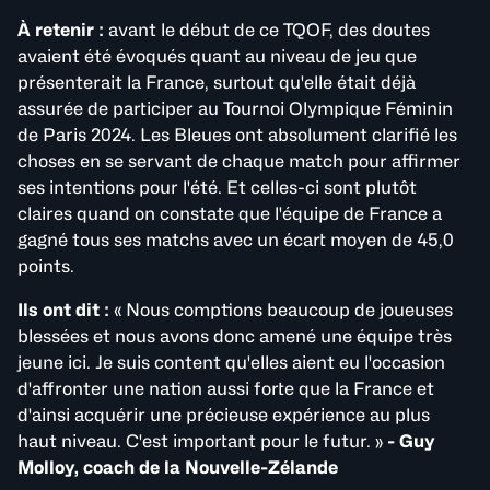
À retenir :
avant le début de ce TQOF, des doutes
avaient été évoqués quant au niveau de jeu que
présenterait la France, surtout qu'elle était déjà
assurée de participer au Tournoi Olympique Féminin
de Paris 2024. Les Bleues ont absolument clarifié les
choses en se servant de chaque match pour affirmer
ses intentions pour l'été. Et celles-ci sont plutôt
claires quand on constate que l'équipe de France a
gagné tous ses matchs avec un écart moyen de 45,0
points.
Ils ont dit :
« Nous comptions beaucoup de joueuses
blessées et nous avons donc amené une équipe très
jeune ici. Je suis content qu'elles aient eu l'occasion
d'affronter une nation aussi forte que la France et
d'ainsi acquérir une précieuse expérience au plus
haut niveau. C'est important pour le futur. »
- Guy
Molloy, coach de la Nouvelle-Zélande