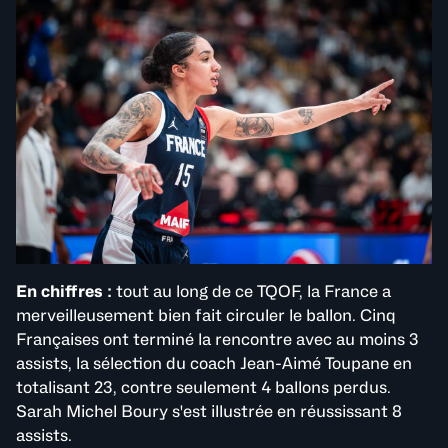
En chiffres ​:
tout au long de ce TQOF, la France a
merveilleusement bien fait circuler le ballon. Cinq
Françaises ont terminé la rencontre avec au moins 3
assists, la sélection du coach Jean-Aimé Toupane en
totalisant 23, contre seulement 4 ballons perdus.
Sarah Michel Boury s'est illustrée en réussissant 8
assists.