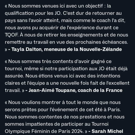
« Nous sommes venues ici avec un objectif : la
qualification pour les JO. C'est dur de retourner au
pays sans l'avoir atteint, mais comme le coach l'a dit,
nous avons pu acquérir de l'expérience durant ce
TQOF. À nous de retirer les enseignements et de nous
remettre au travail en vue des prochaines échéances.
»
- Tayla Dalton, meneuse de la Nouvelle-Zélande
« Nous sommes très contents d'avoir gagné ce
tournoi, même si notre participation aux JO était déjà
assurée. Nous étions venus ici avec des intentions
claires et l'équipe a une nouvelle fois fait de l'excellent
travail. »
- Jean-Aimé Toupane, coach de la France
« Nous voulions montrer à tout le monde que nous
serons prêtes pour l'événement de cet été à Paris.
Nous sommes contentes de nos prestations et nous
sommes impatientes de participer au Tournoi
Olympique Féminin de Paris 2024. »
- Sarah Michel