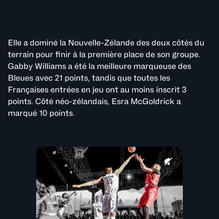
Elle a dominé la Nouvelle-Zélande des deux côtés du
terrain pour finir à la première place de son groupe.
Gabby Williams a été la meilleure marqueuse des
Bleues avec 21 points, tandis que toutes les
Françaises entrées en jeu ont au moins inscrit 3
points. Côté néo-zélandais, Esra McGoldrick a
marqué 10 points.