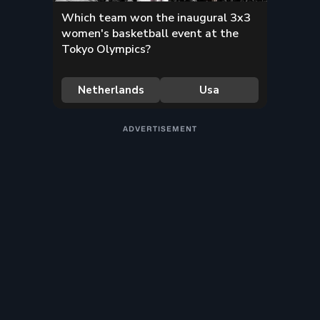
ADVERTISEMENT