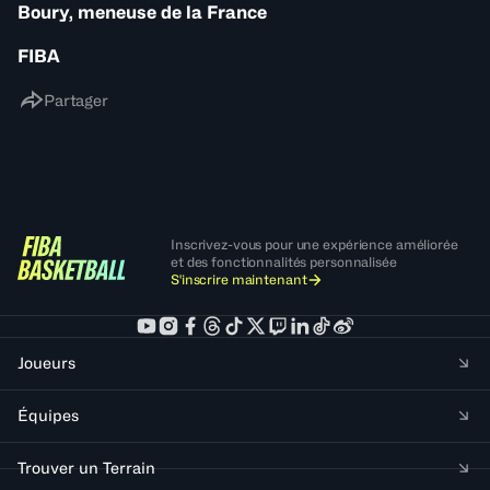
Boury, meneuse de la France
FIBA
Partager
Inscrivez-vous pour une expérience améliorée
et des fonctionnalités personnalisée
S'inscrire maintenant
Joueurs
Équipes
Trouver un Terrain