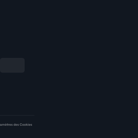
amètres des Cookies