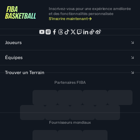
Inscrivez-vous pour une expérience améliorée
et des fonctionnalités personnalisée
S'inscrire maintenant
Joueurs
Équipes
Trouver un Terrain
Partenaires FIBA
Fournisseurs mondiaux