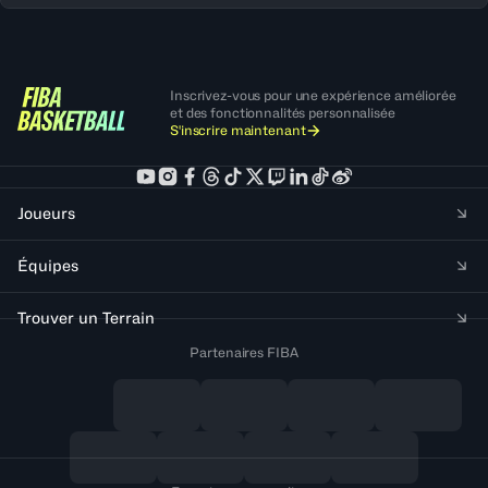
Inscrivez-vous pour une expérience améliorée
et des fonctionnalités personnalisée
S'inscrire maintenant
Joueurs
Équipes
Trouver un Terrain
Partenaires FIBA