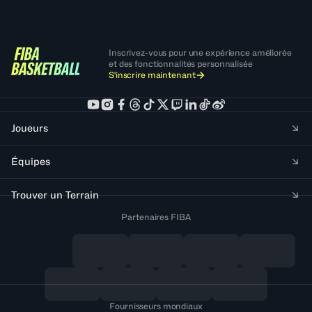
Inscrivez-vous pour une expérience améliorée
et des fonctionnalités personnalisée
S'inscrire maintenant
Joueurs
Équipes
Trouver un Terrain
Partenaires FIBA
Fournisseurs mondiaux