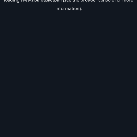
information).