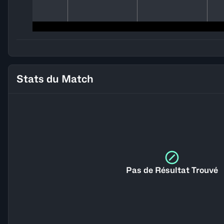
Stats du Match
Pas de Résultat Trouvé