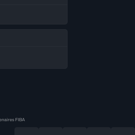
enaires FIBA