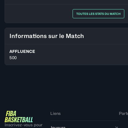
TOUTES LES STATS DU MATCH
Informations sur le Match
AFFLUENCE
500
Liens
Part
Inscrivez-vous pour
Joueurs