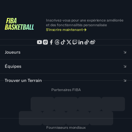
Inscrivez-vous pour une expérience améliorée
et des fonctionnalités personnalisée
S'inscrire maintenant
Joueurs
Équipes
Trouver un Terrain
Partenaires FIBA
Fournisseurs mondiaux