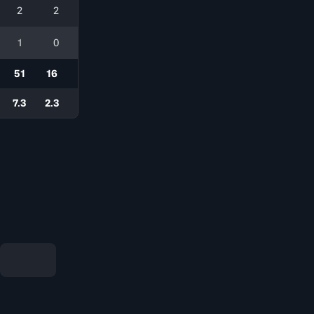
2
2
1
0
51
16
7.3
2.3