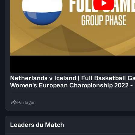
Netherlands v Iceland | Full Basketball Game | FI
Women's European Championship 2022 - 
Partager
Leaders du Match