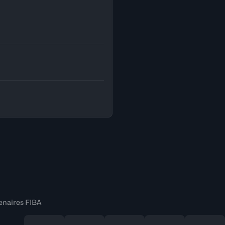
enaires FIBA