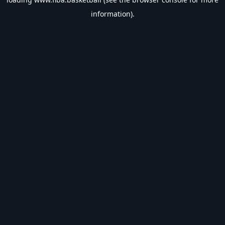
information).