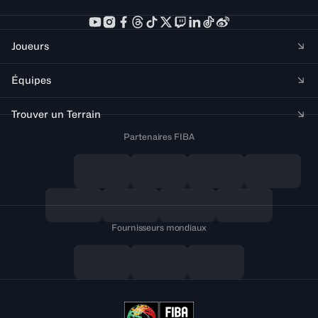
Joueurs
Équipes
Trouver un Terrain
Partenaires FIBA
Fournisseurs mondiaux