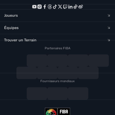
Joueurs
Équipes
Trouver un Terrain
Partenaires FIBA
Fournisseurs mondiaux