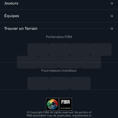
Joueurs
Équipes
Trouver un Terrain
Partenaires FIBA
Fournisseurs mondiaux
© Copyright FIBA All rights reserved. No portion of
FIBA.basketball may be duplicated, redistributed or