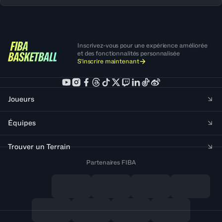
Inscrivez-vous pour une expérience améliorée
et des fonctionnalités personnalisée
S'inscrire maintenant
Joueurs
Équipes
Trouver un Terrain
Partenaires FIBA