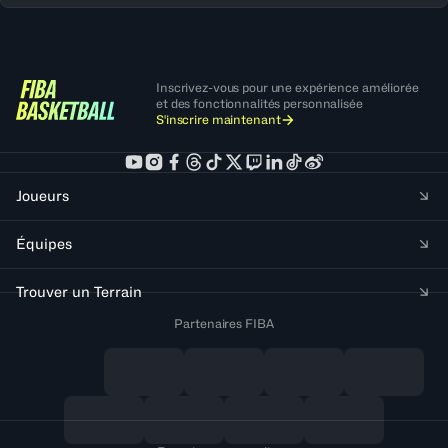
Inscrivez-vous pour une expérience améliorée
et des fonctionnalités personnalisée
S'inscrire maintenant
Joueurs
Équipes
Trouver un Terrain
Partenaires FIBA