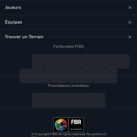
Joueurs
Équipes
Trouver un Terrain
Partenaires FIBA
Fournisseurs mondiaux
© Copyright FIBA All rights reserved. No portion of