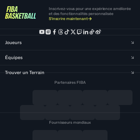
Inscrivez-vous pour une expérience améliorée
et des fonctionnalités personnalisée
S'inscrire maintenant
Joueurs
Équipes
Trouver un Terrain
Partenaires FIBA
Fournisseurs mondiaux