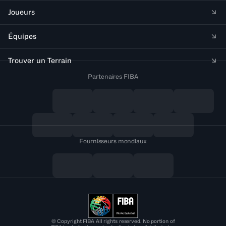
Joueurs
Équipes
Trouver un Terrain
Partenaires FIBA
Fournisseurs mondiaux
© Copyright FIBA All rights reserved. No portion of