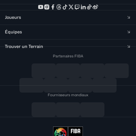
Joueurs
Équipes
Trouver un Terrain
Partenaires FIBA
Fournisseurs mondiaux