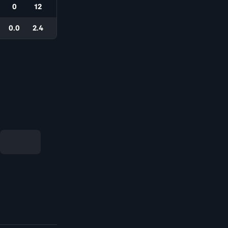
0
12
0.0
2.4