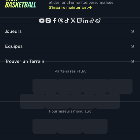
et des fonctionnalités personnalisée
S'inscrire maintenant
Joueurs
Équipes
Trouver un Terrain
Partenaires FIBA
Fournisseurs mondiaux