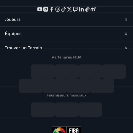
Joueurs
Équipes
Trouver un Terrain
Partenaires FIBA
Fournisseurs mondiaux