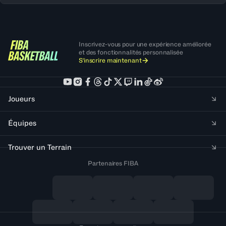
Inscrivez-vous pour une expérience améliorée
et des fonctionnalités personnalisée
S'inscrire maintenant
Joueurs
Équipes
Trouver un Terrain
Partenaires FIBA