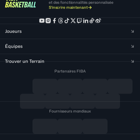
et des fonctionnalités personnalisée
S'inscrire maintenant
Joueurs
Équipes
Trouver un Terrain
Partenaires FIBA
Fournisseurs mondiaux