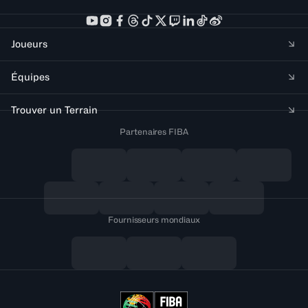
Joueurs
Équipes
Trouver un Terrain
Partenaires FIBA
Fournisseurs mondiaux