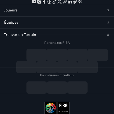
Joueurs
Équipes
Trouver un Terrain
Partenaires FIBA
Fournisseurs mondiaux