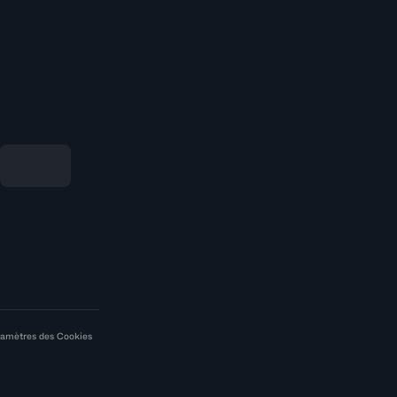
amètres des Cookies