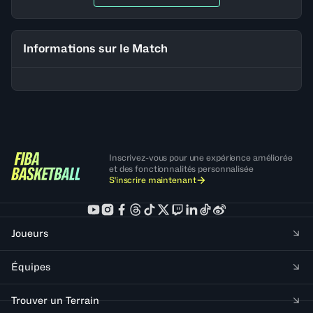
Informations sur le Match
Inscrivez-vous pour une expérience améliorée
et des fonctionnalités personnalisée
S'inscrire maintenant
Joueurs
Équipes
Trouver un Terrain