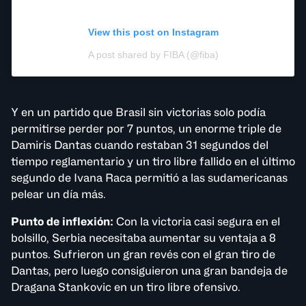
View this post on Instagram
A post shared by FIBA (@fiba)
Y en un partido que Brasil sin victorias solo podía
permitirse perder por 7 puntos, un enorme triple de
Damiris Dantas cuando restaban 31 segundos del
tiempo reglamentario y un tiro libre fallido en el último
segundo de Ivana Raca permitió a las sudamericanas
pelear un día más.
Punto de inflexión:
Con la victoria casi segura en el
bolsillo, Serbia necesitaba aumentar su ventaja a 8
puntos. Sufrieron un gran revés con el gran tiro de
Dantas, pero luego consiguieron una gran bandeja de
Dragana Stankovic en un tiro libre ofensivo.