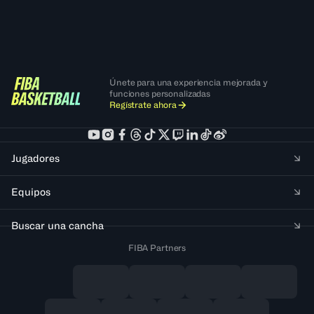
Únete para una experiencia mejorada y
funciones personalizadas
Regístrate ahora
Jugadores
Equipos
Buscar una cancha
FIBA Partners