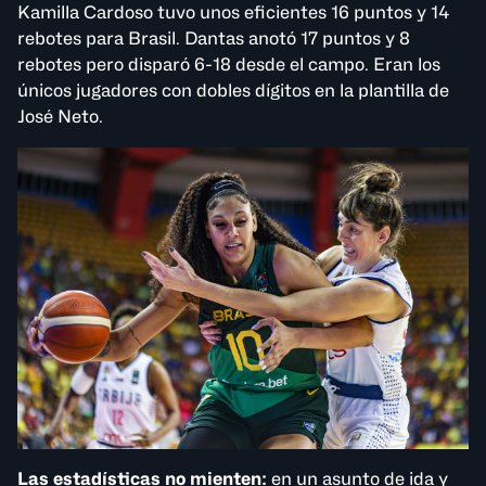
Kamilla Cardoso tuvo unos eficientes 16 puntos y 14
rebotes para Brasil. Dantas anotó 17 puntos y 8
rebotes pero disparó 6-18 desde el campo. Eran los
únicos jugadores con dobles dígitos en la plantilla de
José Neto.
Las estadísticas no mienten:
en un asunto de ida y