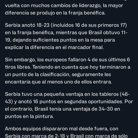
vuelta con muchos cambios de liderazgo, la mayor
diferencia se produjo en la franja benéfica.
Serbia anotó 18-23 (incluidos 16 de sus primeros 17)
en la franja benéfica, mientras que Brasil obtuvo 11-
19, dejando suficientes puntos en la mesa para
explicar la diferencia en el marcador final.
Sin embargo, los europeos fallaron 4 de sus últimos 6
tiros libres. Teniendo en cuenta que hoy terminaron a
un punto de la clasificación, seguramente les
encantaría que al menos uno de ellos entrara.
Serbia tuvo una pequeña ventaja en los tableros (46-
43) y anotó 16 puntos en segundas oportunidades. Por
el contrario, Brasil tenía una ventaja de 34-30 en
puntos en la pintura.
Ambos equipos dispararon mal desde fuera, con
Serbia con marca de 2-18 y Brasil con marca de sólo