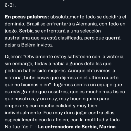
6-31.
En pocas palabras:
absolutamente todo se decidirá el
domingo. Brasil se enfrentará a Alemania, con todo en
juego. Serbia se enfrentará a una selección
australiana que ya está clasificada, pero que querrá
dejar a Belém invicta.
Dijeron: "Obviamente estoy satisfecho con la victoria,
sin embargo, todavía había algunos detalles que
podrían haber sido mejores. Aunque obtuvimos la
victoria, hubo cosas que dijimos en el último cuarto
que no hicimos bien". Jugamos contra un equipo que
es más grande que nosotros, que es mucho más físico
que nosotros, y un muy, muy buen equipo para
empezar y con mucha calidad y muy bien
individualmente. Fue muy duro jugar contra ellos,
especialmente con la afición, con la multitud y todo.
No fue fácil". -
La entrenadora de Serbia, Marina