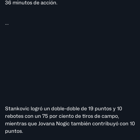
36 minutos de acción.
...
Stankovic logró un doble-doble de 19 puntos y 10
rebotes con un 75 por ciento de tiros de campo,
mientras que Jovana Nogic también contribuyó con 10
puntos.