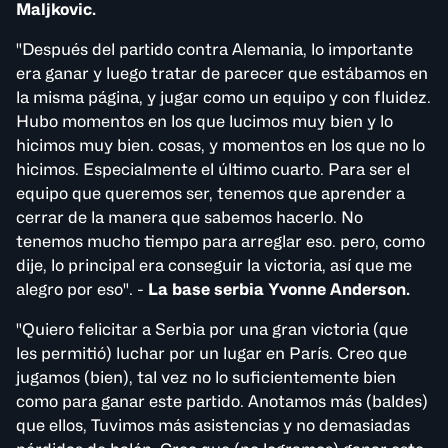
Maljkovic.
"Después del partido contra Alemania, lo importante
era ganar y luego tratar de parecer que estábamos en
la misma página, y jugar como un equipo y con fluidez.
Hubo momentos en los que lucimos muy bien y lo
hicimos muy bien. cosas, y momentos en los que no lo
hicimos. Especialmente el último cuarto. Para ser el
equipo que queremos ser, tenemos que aprender a
cerrar de la manera que sabemos hacerlo. No
tenemos mucho tiempo para arreglar eso. pero, como
dije, lo principal era conseguir la victoria, así que me
alegro por eso". -
La base serbia Yvonne Anderson.
"Quiero felicitar a Serbia por una gran victoria (que
les permitió) luchar por un lugar en París. Creo que
jugamos (bien), tal vez no lo suficientemente bien
como para ganar este partido. Anotamos más (baldes)
que ellos, Tuvimos más asistencias y no demasiadas