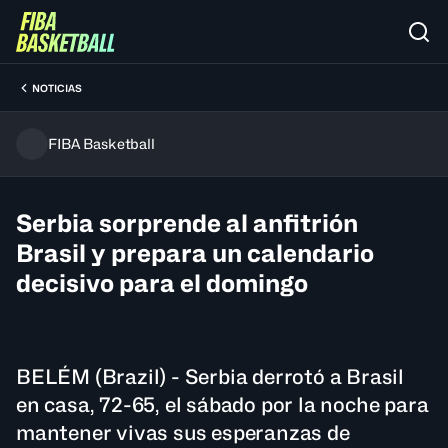
NOTICIAS
FIBA Basketball
Serbia sorprende al anfitrión
Brasil y prepara un calendario
decisivo para el domingo
BELÉM (Brazil) - Serbia derrotó a Brasil
en casa, 72-65, el sábado por la noche para
mantener vivas sus esperanzas de