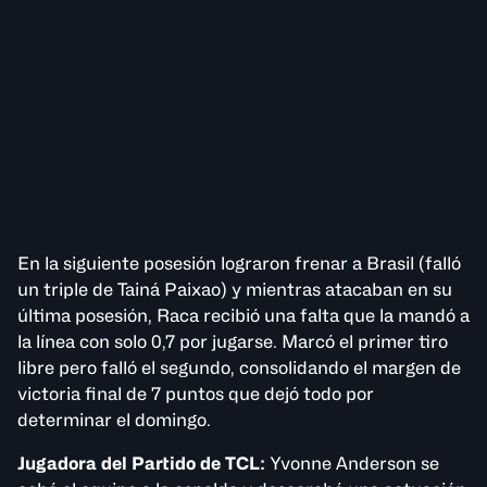
ADVERTISEMENT
En la siguiente posesión lograron frenar a Brasil (falló
un triple de Tainá Paixao) y mientras atacaban en su
última posesión, Raca recibió una falta que la mandó a
la línea con solo 0,7 por jugarse. Marcó el primer tiro
libre pero falló el segundo, consolidando el margen de
victoria final de 7 puntos que dejó todo por
determinar el domingo.
Jugadora del Partido de TCL:
Yvonne Anderson se