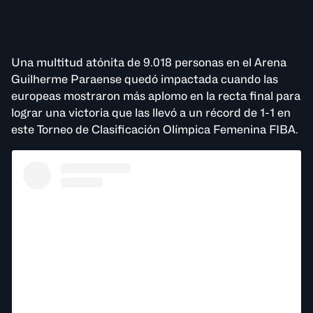
Una multitud atónita de 9.018 personas en el Arena
Guilherme Paraense quedó impactada cuando las
europeas mostraron más aplomo en la recta final para
lograr una victoria que las llevó a un récord de 1-1 en
este Torneo de Clasificación Olímpica Femenina FIBA.