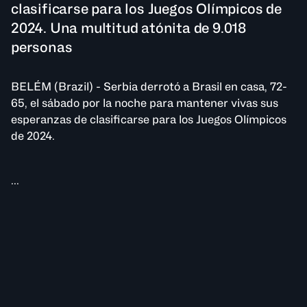
clasificarse para los Juegos Olímpicos de
2024. Una multitud atónita de 9.018
personas
BELÉM (Brazil) - Serbia derrotó a Brasil en casa, 72-
65, el sábado por la noche para mantener vivas sus
esperanzas de clasificarse para los Juegos Olímpicos
de 2024.
...