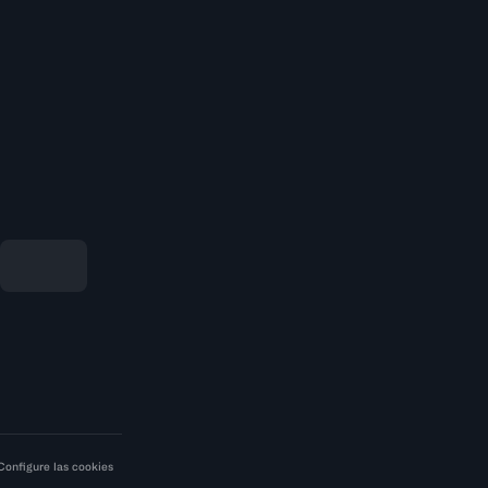
Configure las cookies