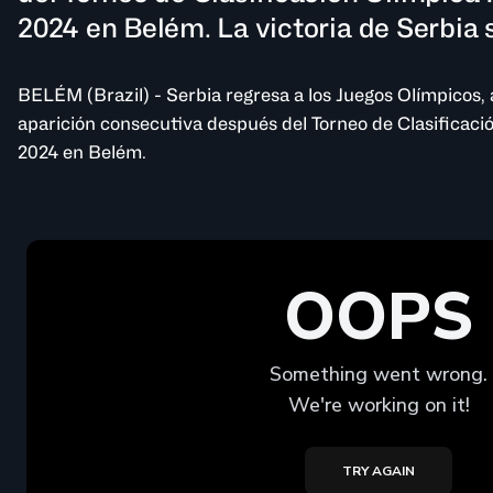
2024 en Belém. La victoria de Serbia 
BELÉM (Brazil) - Serbia regresa a los Juegos Olímpicos,
aparición consecutiva después del Torneo de Clasificac
2024 en Belém.