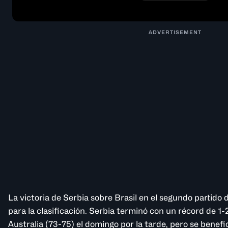
ADVERTISEMENT
La victoria de Serbia sobre Brasil en el segundo partido 
para la clasificación. Serbia terminó con un récord de 1
Australia (73-75) el domingo por la tarde, pero se benefic