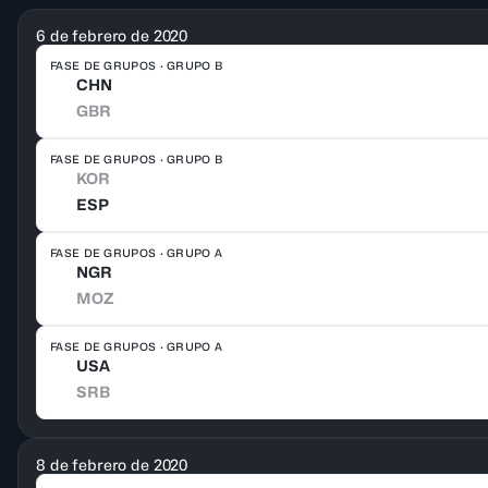
6 de febrero de 2020
FASE DE GRUPOS · GRUPO B
CHN
GBR
FASE DE GRUPOS · GRUPO B
KOR
ESP
FASE DE GRUPOS · GRUPO A
NGR
MOZ
FASE DE GRUPOS · GRUPO A
USA
SRB
8 de febrero de 2020